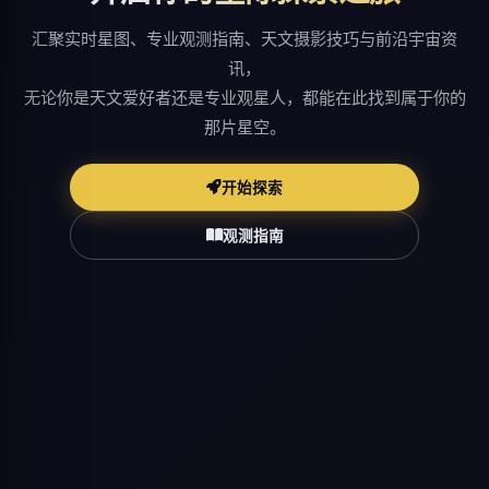
汇聚实时星图、专业观测指南、天文摄影技巧与前沿宇宙资
讯，
无论你是天文爱好者还是专业观星人，都能在此找到属于你的
那片星空。
开始探索
观测指南