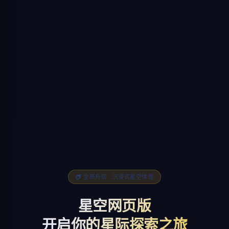
全新升级 · 沉浸式星空体验
星空网页版
开启你的星际探索之旅