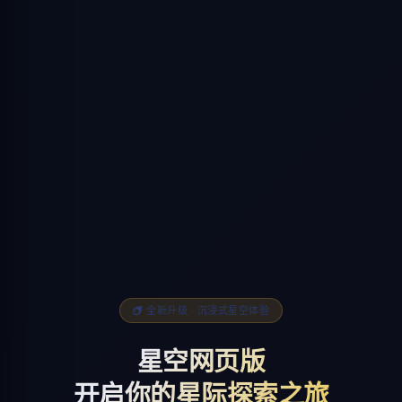
全新升级 · 沉浸式星空体验
星空网页版
开启你的星际探索之旅