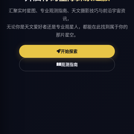
汇聚实时星图、专业观测指南、天文摄影技巧与前沿宇宙资
讯，
无论你是天文爱好者还是专业观星人，都能在此找到属于你的
那片星空。
开始探索
观测指南