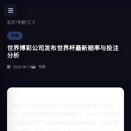
首页
专题
正文
专题
世界博彩公司发布世界杯最新赔率与投注
分析
2026-06-13
专题
随着2026年美加墨世界杯预选赛赛程推进至关键阶
段，全球知名博彩机构如威廉希尔、Bet365与必发于
本周同步更新了夺冠赔率与投注分布数据。本次调整