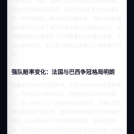
以阿根廷、巴西、法国三支传统豪强占据榜首梯队，
英格兰与德国紧随其后，而葡萄牙因C罗状态回暖及
新一代中场崛起，赔率出现显著收窄。博彩市场的最
新动态不仅反映了各队阵容深度与近期竞技状态，也
为球迷和投注者提供了研判赛事走向的量化依据。下
面从赔率变化、黑马潜力和投注策略三个维度展开分
析。
强队赔率变化：法国与巴西争冠格局明朗
在最新发布的夺冠赔率中，法国以4.50的均赔稳居第
一，巴西以5.00紧随其后，阿根廷则以6.50位列第
三。这一排序与三个月前相比出现微调，法国队的优
势主要得益于姆巴佩、登贝莱等锋线球员的持续高光
表现，以及德尚治下防守体系的稳固。值得注意的
是，巴西队的内马尔伤愈后状态尚未完全恢复，但博