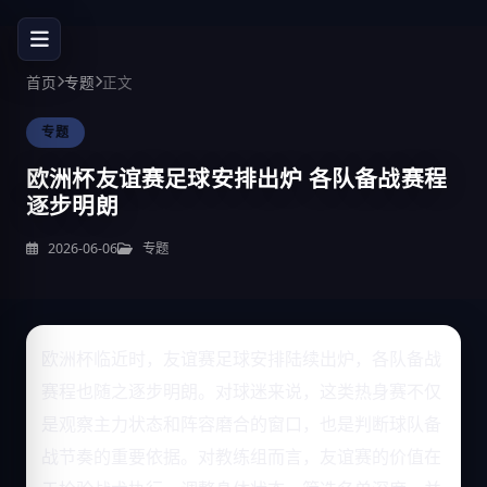
首页
专题
正文
专题
欧洲杯友谊赛足球安排出炉 各队备战赛程
逐步明朗
2026-06-06
专题
欧洲杯临近时，友谊赛足球安排陆续出炉，各队备战
赛程也随之逐步明朗。对球迷来说，这类热身赛不仅
是观察主力状态和阵容磨合的窗口，也是判断球队备
战节奏的重要依据。对教练组而言，友谊赛的价值在