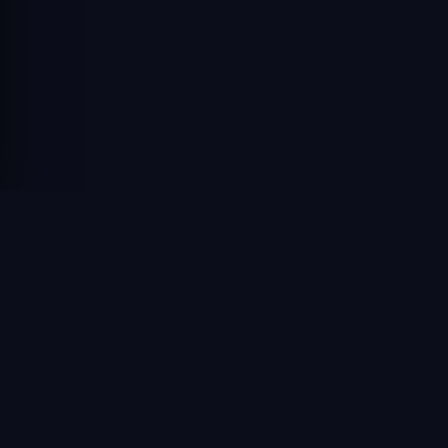
星空
网页版
沉浸式天文观测与星空探索平台，用科技拉近人与星辰的距离，
让每一次仰望都充满惊喜。
探索分类
首页
星空观测指南