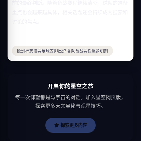
前的最终判断。随着备战赛程继续清晰，球队的准备
重点也会越来越具体，相关话题还会持续成为搜索和
讨论的焦点。
欧洲杯友谊赛足球安排出炉 各队备战赛程逐步明朗
开启你的星空之旅
每一次仰望都是与宇宙的对话。加入星空网页版，
探索更多天文奥秘与观星技巧。
探索更多内容