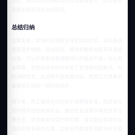
近时，球队状态的细微变化往往会被放大，这也是热
身赛长期受到关注的原因。
总结归纳
总体来看，欧洲杯友谊赛足球安排出炉后，各队备战
赛程逐步明朗，这对球迷、媒体和教练组都具有直接
价值。它让外界更容易理解球队的备战节奏，也让有
关阵容、状态和战术的讨论有了更清晰的观察点。对
欧洲杯而言，友谊赛不是附属内容，而是正式赛事前
最接近实战的一道检验程序。
接下来，真正值得关注的并不是赛程本身，而是各队
如何使用这些热身机会。谁会在友谊赛中承担更多比
赛任务，谁会被安排保护性轮换，谁又能在有限的出
场时间里争取到位置，这些细节都将影响欧洲杯开赛